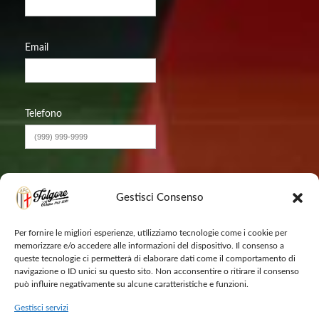
Email
Telefono
Messaggio
Gestisci Consenso
Per fornire le migliori esperienze, utilizziamo tecnologie come i cookie per
memorizzare e/o accedere alle informazioni del dispositivo. Il consenso a
queste tecnologie ci permetterà di elaborare dati come il comportamento di
navigazione o ID unici su questo sito. Non acconsentire o ritirare il consenso
può influire negativamente su alcune caratteristiche e funzioni.
Gestisci servizi