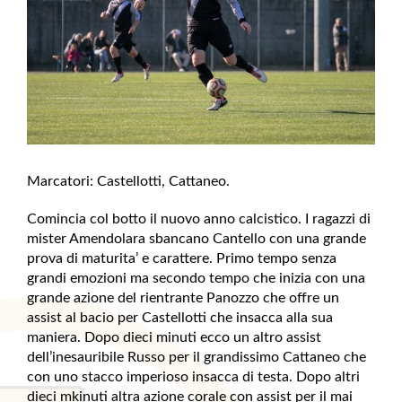
Marcatori: Castellotti, Cattaneo.
Comincia col botto il nuovo anno calcistico. I ragazzi di
mister Amendolara sbancano Cantello con una grande
prova di maturita’ e carattere. Primo tempo senza
grandi emozioni ma secondo tempo che inizia con una
grande azione del rientrante Panozzo che offre un
assist al bacio per Castellotti che insacca alla sua
maniera. Dopo dieci minuti ecco un altro assist
dell’inesauribile Russo per il grandissimo Cattaneo che
con uno stacco imperioso insacca di testa. Dopo altri
dieci mkinuti altra azione corale con assist per il mai