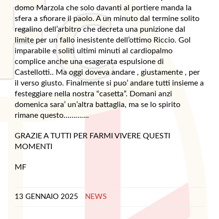
domo Marzola che solo davanti al portiere manda la
sfera a sfiorare il paolo. A un minuto dal termine solito
regalino dell’arbitro che decreta una punizione dal
limite per un fallo inesistente dell’ottimo Riccio. Gol
imparabile e soliti ultimi minuti al cardiopalmo
complice anche una esagerata espulsione di
Castellotti.. Ma oggi doveva andare , giustamente , per
il verso giusto. Finalmente si puo’ andare tutti insieme a
festeggiare nella nostra “casetta”. Domani anzi
domenica sara’ un’altra battaglia, ma se lo spirito
rimane questo………….
GRAZIE A TUTTI PER FARMI VIVERE QUESTI
MOMENTI
MF
13 GENNAIO 2025
NEWS