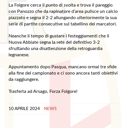
La Folgore cerca il punto di svolta e trova il pareggio
con Panozzo che da rapinatore d’area pulisce un calcio
piazzato e segna il 2-2 allungando ulteriormente la sua
serie di partite consecutive sul tabellino dei marcatori.
Neanche il tempo di gustare i festeggiamenti che il
Nuova Abbiate segna la rete del definitivo 3-2
sfruttando una disattenzione della retroguardia
legnanese.
Appuntamento dopo Pasqua, mancano ormai tre sfide
alla fine del campionato e ci sono ancora tanti obiettivi
da raggiungere.
Trasferta ad Arsago, Forza Folgore!
10 APRILE 2024
NEWS