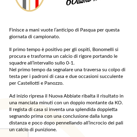
Finisce a mani vuote l’anticipo di Pasqua per questa
giornata di campionato.
Il primo tempo è positivo per gli ospiti, Bonomelli si
procura e trasforma un calcio di rigore portando le
squadre all’intervallo sullo 0-1.
Nel primo tempo da segnalare una traversa su colpo di
testa per i padroni di casa e due occasioni succulente
per Castellotti e Panozzo.
Ad inizio ripresa il Nuova Abbiate ribalta il risultato in
una manciata minuti con un doppio montante da KO.
Il regista di casa si inventa una splendida doppietta
segnando prima con una conclusione dalla lunga
distanza e poco dopo pennellando all’incrocio dei pali
un calcio di punizione.