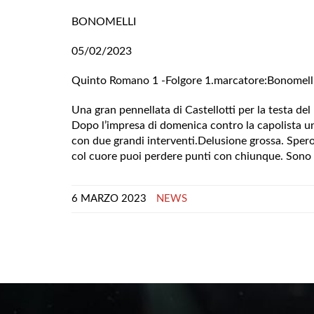
BONOMELLI
05/02/2023
Quinto Romano 1 -Folgore 1.marcatore:Bonomelli
Una gran pennellata di Castellotti per la testa de
Dopo l’impresa di domenica contro la capolista u
con due grandi interventi.Delusione grossa. Sper
col cuore puoi perdere punti con chiunque. Sono a
6 MARZO 2023
NEWS