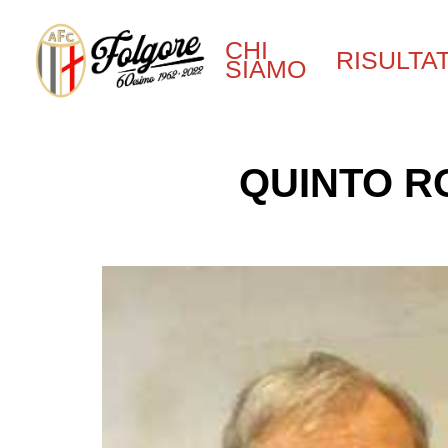
CHI
RISULTAT
SIAMO
QUINTO R