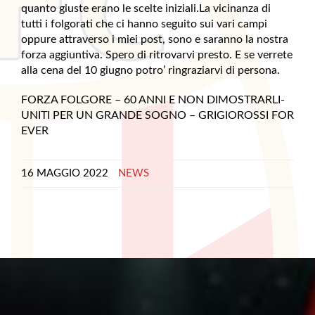
quanto giuste erano le scelte iniziali.La vicinanza di
tutti i folgorati che ci hanno seguito sui vari campi
oppure attraverso i miei post, sono e saranno la nostra
forza aggiuntiva. Spero di ritrovarvi presto. E se verrete
alla cena del 10 giugno potro’ ringraziarvi di persona.
FORZA FOLGORE – 60 ANNI E NON DIMOSTRARLI-
UNITI PER UN GRANDE SOGNO – GRIGIOROSSI FOR
EVER
16 MAGGIO 2022
NEWS